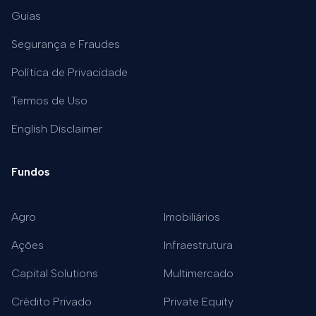
Guias
Segurança e Fraudes
Política de Privacidade
Termos de Uso
English Disclaimer
Fundos
Agro
Imobiliários
Ações
Infraestrutura
Capital Solutions
Multimercado
Crédito Privado
Private Equity