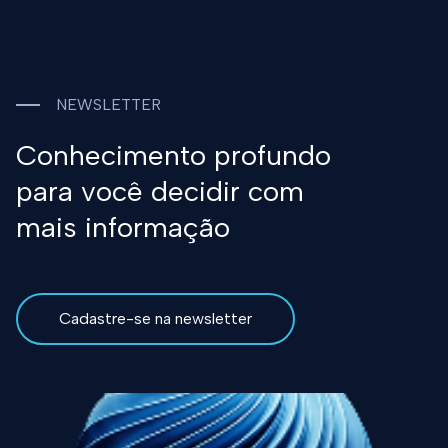
NEWSLETTER
Conhecimento profundo
para você decidir com
mais informação
Cadastre-se na newsletter