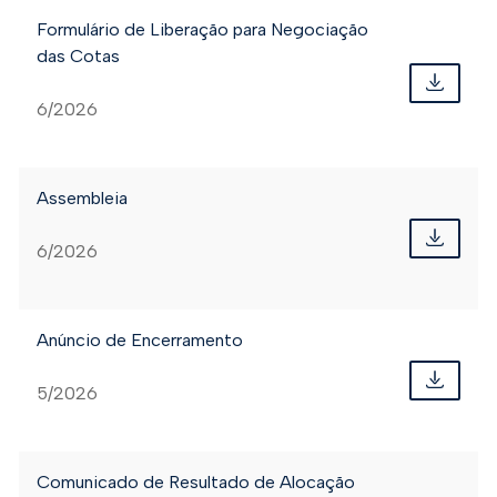
Formulário de Liberação para Negociação
das Cotas
6/2026
Assembleia
6/2026
Anúncio de Encerramento
5/2026
Comunicado de Resultado de Alocação