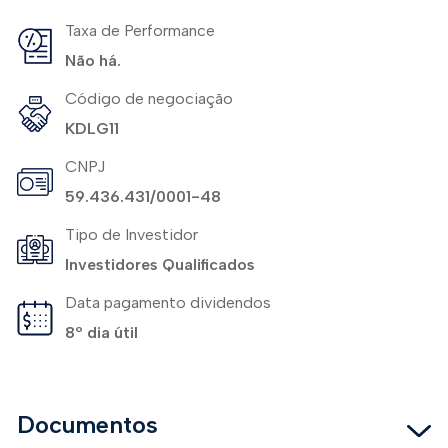
Taxa de Performance
Não há.
Código de negociação
KDLG11
CNPJ
59.436.431/0001-48
Tipo de Investidor
Investidores Qualificados
Data pagamento dividendos
8º dia útil
Documentos