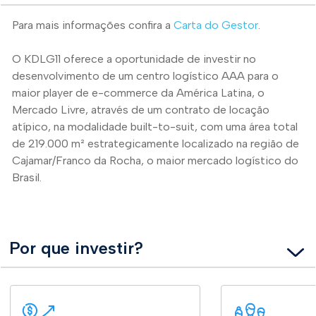
Para mais informações confira a
Carta do Gestor
.
O KDLG11 oferece a oportunidade de investir no
desenvolvimento de um centro logístico AAA para o
maior player de e-commerce da América Latina, o
Mercado Livre, através de um contrato de locação
atípico, na modalidade built-to-suit, com uma área total
de 219.000 m² estrategicamente localizado na região de
Cajamar/Franco da Rocha, o maior mercado logístico do
Brasil.
Por que investir?