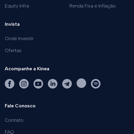
Equity Infra
Renda Fixa e Inflação
Invista
Onde Investir
Ofertas
Acompanhe a Kinea
Fale Conosco
Contato
FAQ