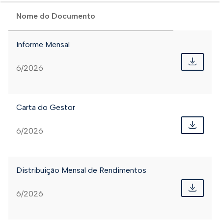
Nome do Documento
Informe Mensal
6/2026
Carta do Gestor
6/2026
Distribuição Mensal de Rendimentos
6/2026