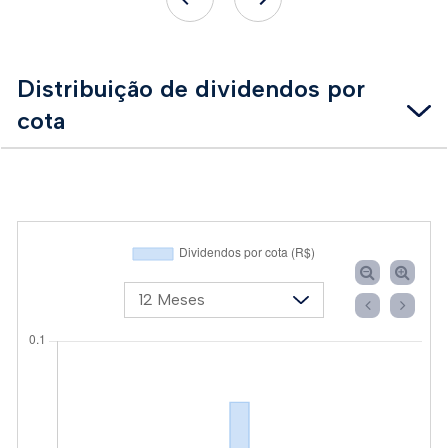
Distribuição de dividendos por
cota
-
12 Meses