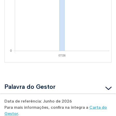
Palavra do Gestor
Data de referência: Junho de 2026
Para mais informações, confira na íntegra a
Carta do
Gestor
.