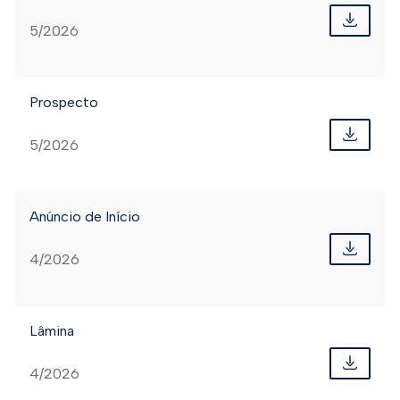
5/2026
Prospecto
5/2026
Anúncio de Início
4/2026
Lâmina
4/2026