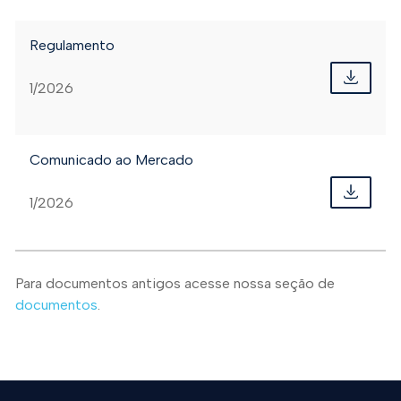
Regulamento
1/2026
Comunicado ao Mercado
1/2026
Para documentos antigos acesse nossa seção de
documentos
.