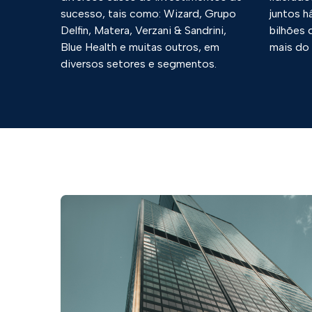
sucesso, tais como: Wizard, Grupo
juntos h
Delfin, Matera, Verzani & Sandrini,
bilhões 
Blue Health e muitas outros, em
mais do
diversos setores e segmentos.