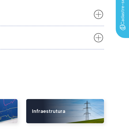
Infraestrutura