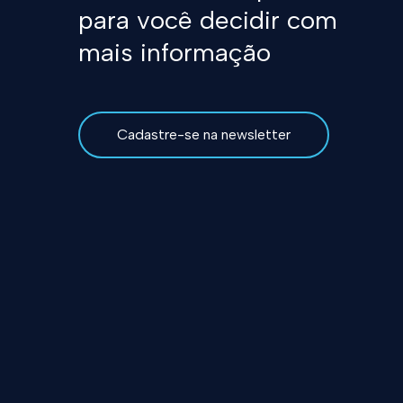
para você decidir com
mais informação
Cadastre-se na newsletter