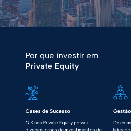
Por que investir em
Private Equity
Cases de Sucesso
Gestão 
O Kinea Private Equity possui
Dezenas 
diversos cases de investimentos de
liderado