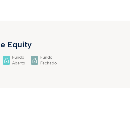
e Equity
Fundo
Fundo
Aberto
Fechado