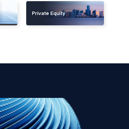
Private Equity