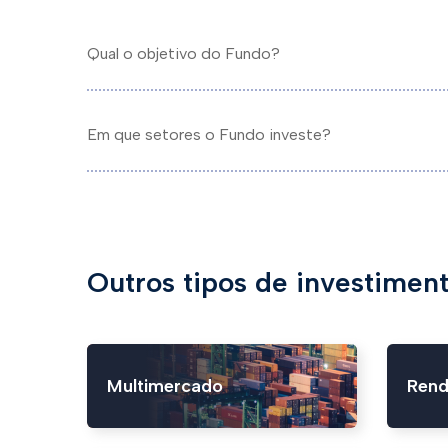
Qual o objetivo do Fundo?
Em que setores o Fundo investe?
Outros tipos de investimen
Multimercado
Rend