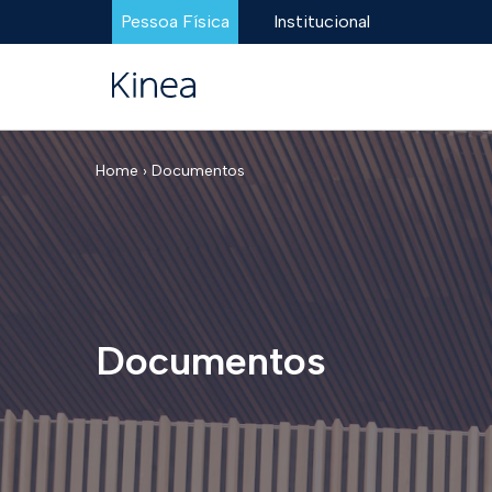
Pessoa Física
Institucional
Home ›
Documentos
Documentos