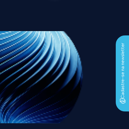
Cadastre-se na newsletter