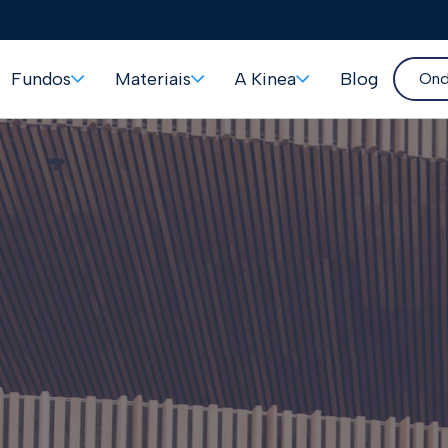
Fundos
Materiais
A Kinea
Blog
Ond