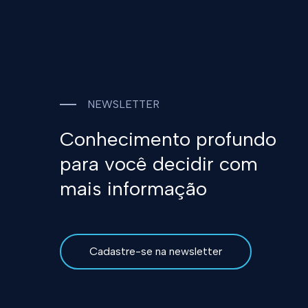
NEWSLETTER
Conhecimento profundo
para você decidir com
mais informação
Cadastre-se na newsletter