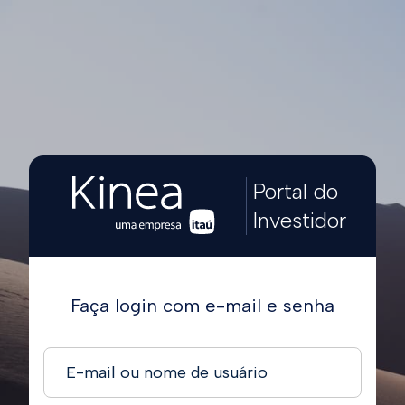
Portal do
Investidor
Faça login com e-mail e senha
E-mail ou nome de usuário